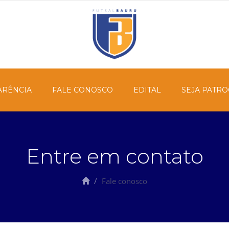
ARÊNCIA
FALE CONOSCO
EDITAL
SEJA PATR
Entre em contato
Fale conosco