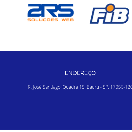
ENDEREÇO
R. José Santiago, Quadra 15, Bauru - SP, 17056-12