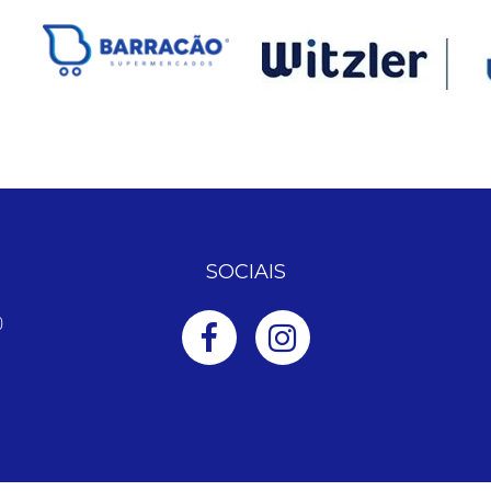
SOCIAIS
0