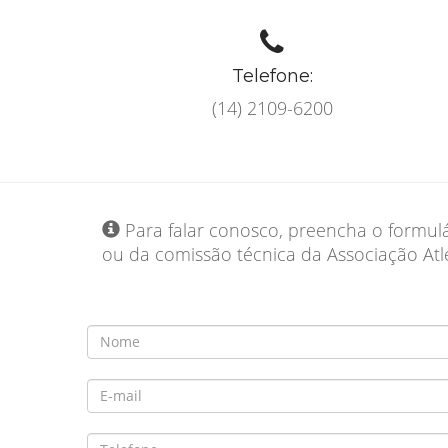
Telefone:
(14) 2109-6200
Para falar conosco, preencha o formulá
ou da comissão técnica da Associação Atlé