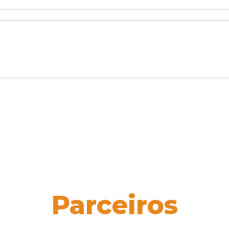
Parceiros