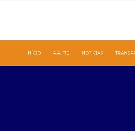
INÍCIO
A.A. FIB
NOTÍCIAS
TRANSP