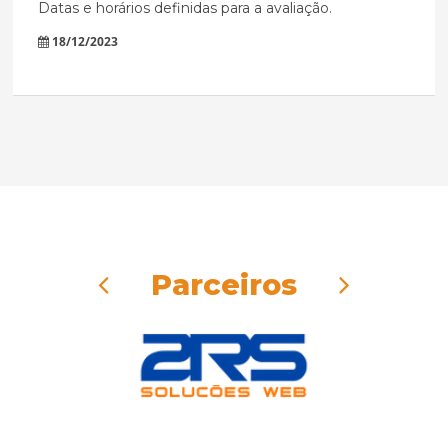
Datas e horários definidas para a avaliação.
18/12/2023
Parceiros