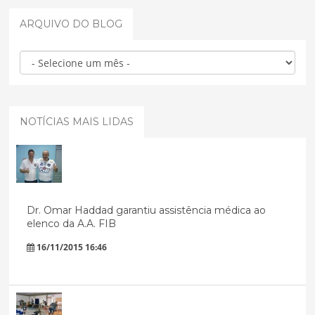
ARQUIVO DO BLOG
NOTÍCIAS MAIS LIDAS
Dr. Omar Haddad garantiu assistência médica ao
elenco da A.A. FIB
16/11/2015 16:46