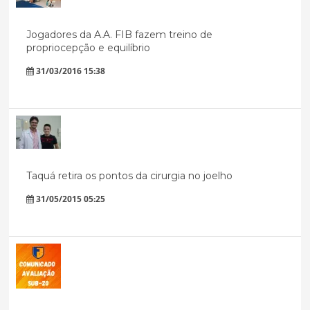
Jogadores da A.A. FIB fazem treino de
propriocepção e equilíbrio
31/03/2016 15:38
Taquá retira os pontos da cirurgia no joelho
31/05/2015 05:25