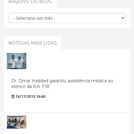
ARQUIVO DO BLOG
NOTÍCIAS MAIS LIDAS
Dr. Omar Haddad garantiu assistência médica ao
elenco da A.A. FIB
16/11/2015 16:46