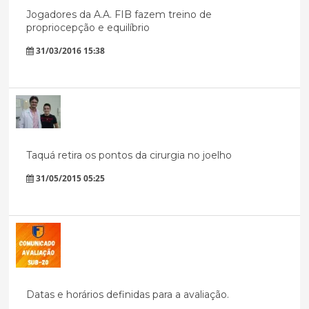
Jogadores da A.A. FIB fazem treino de
propriocepção e equilíbrio
31/03/2016 15:38
Taquá retira os pontos da cirurgia no joelho
31/05/2015 05:25
Datas e horários definidas para a avaliação.