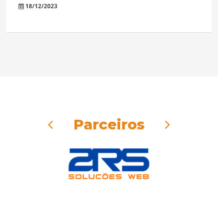
18/12/2023
Parceiros