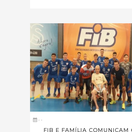
- -
FIB E FAMÍLIA COMUNICAM