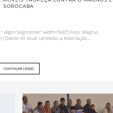
SOROCABA
" align="aligncenter" width="600"] Foto: Magnus
n] Diante do atual campeão, a Associação...
CONTINUAR LENDO