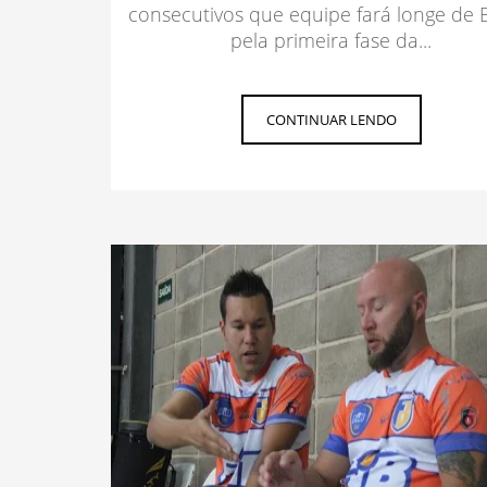
consecutivos que equipe fará longe de 
pela primeira fase da...
CONTINUAR LENDO